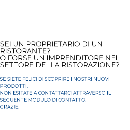
SEI UN PROPRIETARIO DI UN
RISTORANTE?
O FORSE UN IMPRENDITORE NEL
SETTORE DELLA RISTORAZIONE?
SE SIETE FELICI DI SCOPRIRE I NOSTRI NUOVI
PRODOTTI,
NON ESITATE A CONTATTARCI ATTRAVERSO IL
SEGUENTE MODULO DI CONTATTO.
GRAZIE.