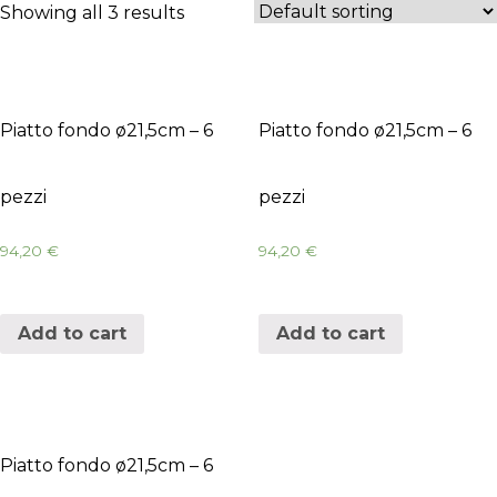
Showing all 3 results
Piatto fondo ø21,5cm – 6
Piatto fondo ø21,5cm – 6
pezzi
pezzi
94,20
€
94,20
€
Add to cart
Add to cart
Piatto fondo ø21,5cm – 6