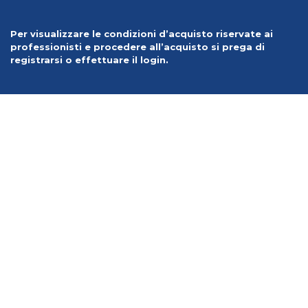
Per visualizzare le condizioni d’acquisto riservate ai
professionisti e procedere all’acquisto si prega di
registrarsi o effettuare il login.