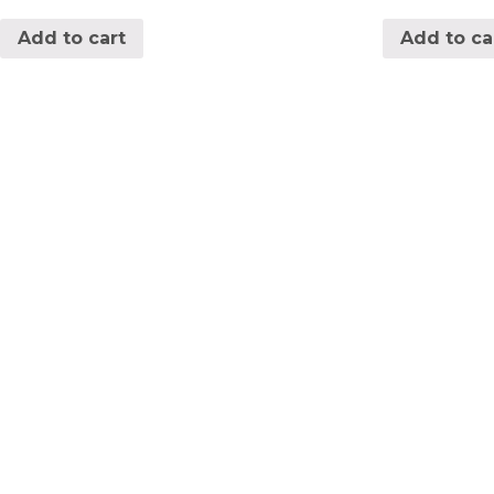
Add to cart
Add to ca