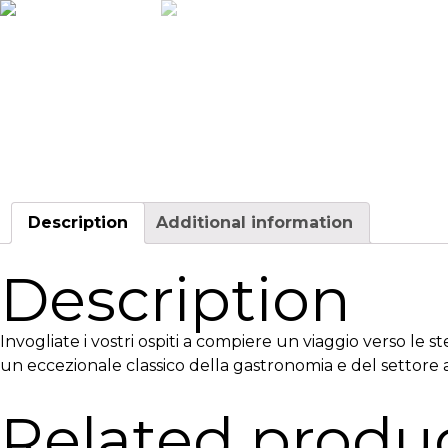
Description
Additional information
Description
Invogliate i vostri ospiti a compiere un viaggio verso le st
un eccezionale classico della gastronomia e del settore a
Related produ