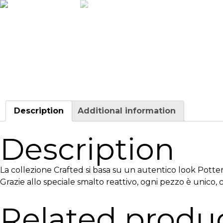
Description
Additional information
Description
La collezione Crafted si basa su un autentico look Potte
Grazie allo speciale smalto reattivo, ogni pezzo è unico,
Related produ