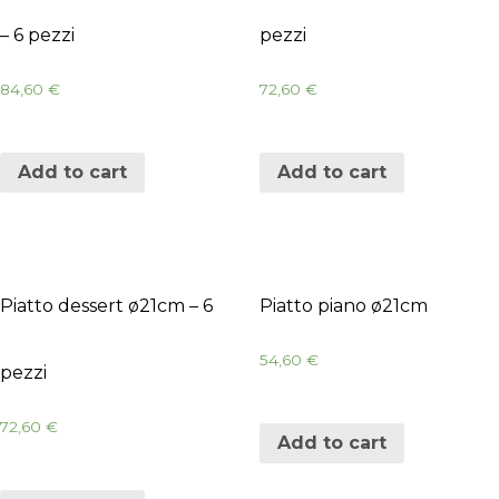
– 6 pezzi
pezzi
84,60
€
72,60
€
Add to cart
Add to cart
Piatto dessert ø21cm – 6
Piatto piano ø21cm
54,60
€
pezzi
72,60
€
Add to cart