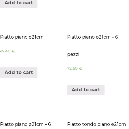
Add to cart
Piatto piano ø21cm
Piatto piano ø21cm – 6
47,40
€
pezzi
72,60
€
Add to cart
Add to cart
Piatto piano ø21cm – 6
Piatto tondo piano ø21cm