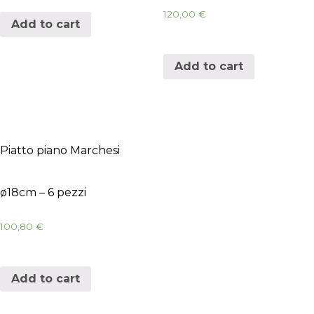
120,00
€
Add to cart
Add to cart
Piatto piano Marchesi
ø18cm – 6 pezzi
100,80
€
Add to cart