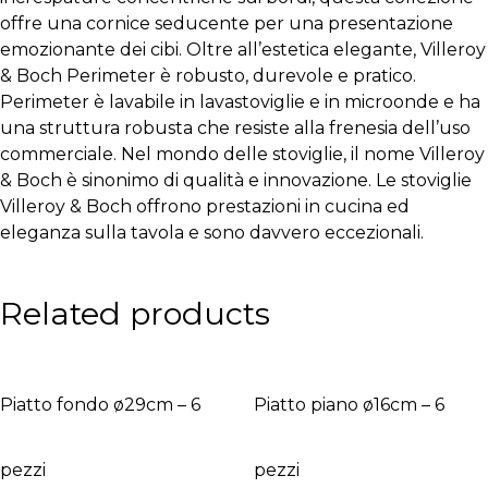
offre una cornice seducente per una presentazione
emozionante dei cibi. Oltre all’estetica elegante, Villeroy
& Boch Perimeter è robusto, durevole e pratico.
Perimeter è lavabile in lavastoviglie e in microonde e ha
una struttura robusta che resiste alla frenesia dell’uso
commerciale. Nel mondo delle stoviglie, il nome Villeroy
& Boch è sinonimo di qualità e innovazione. Le stoviglie
Villeroy & Boch offrono prestazioni in cucina ed
eleganza sulla tavola e sono davvero eccezionali.
Related products
Piatto fondo ø29cm – 6
Piatto piano ø16cm – 6
pezzi
pezzi